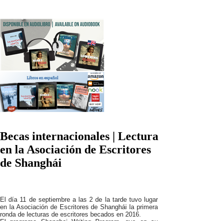
Becas internacionales | Lectura
en la Asociación de Escritores
de Shanghái
El día 11 de septiembre a las 2 de la tarde tuvo lugar
en la Asociación de Escritores de Shanghái la primera
ronda de lecturas de escritores becados en 2016.