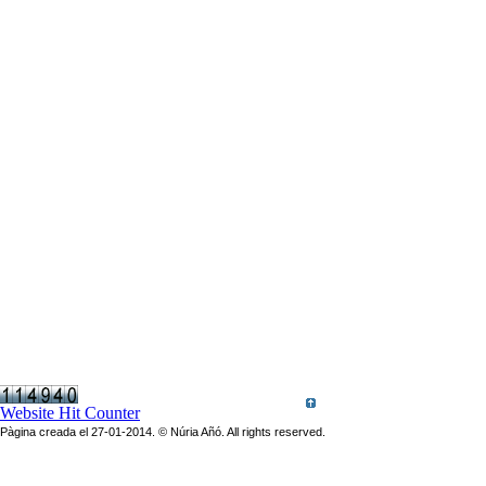
Website Hit Counter
Pàgina creada el 27-01-2014. © Núria Añó. All rights reserved.