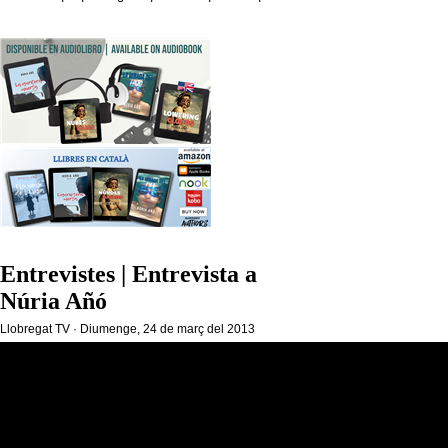
Entrevistes | Entrevista a
Núria Añó
Llobregat TV · Diumenge, 24 de març del 2013