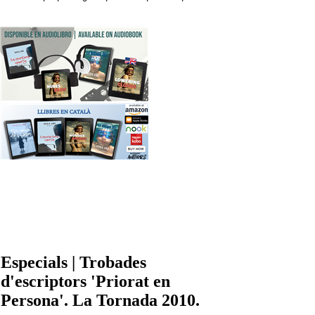
Especials | Trobades
d'escriptors 'Priorat en
Persona'. La Tornada 2010.