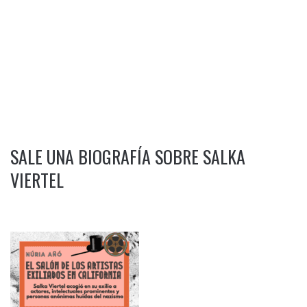
SALE UNA BIOGRAFÍA SOBRE SALKA
VIERTEL