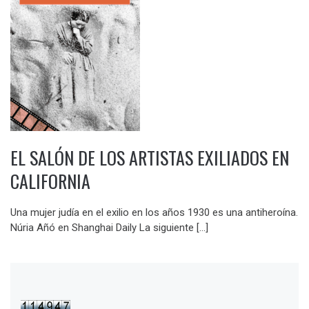
EL SALÓN DE LOS ARTISTAS EXILIADOS EN
CALIFORNIA
Una mujer judía en el exilio en los años 1930 es una antiheroína.
Núria Añó en Shanghai Daily La siguiente […]