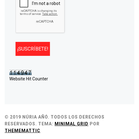
Website Hit Counter
© 2019 NÚRIA AÑÓ. TODOS LOS DERECHOS
RESERVADOS.
TEMA:
MINIMAL GRID
POR
THEMEMATTIC