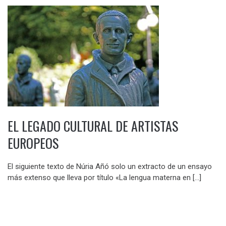
EL LEGADO CULTURAL DE ARTISTAS
EUROPEOS
El siguiente texto de Núria Añó solo un extracto de un ensayo
más extenso que lleva por título «La lengua materna en […]