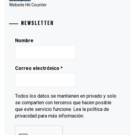
Website Hit Counter
NEWSLETTER
Nombre
Correo electrónico
*
Todos los datos se mantienen en privado y solo
se comparten con terceros que hacen posible
que este servicio funcione. Lea la política de
privacidad para más información.