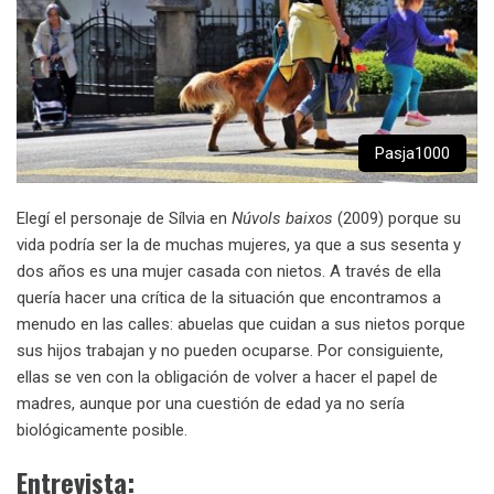
Pasja1000
Elegí el personaje de Sílvia en
Núvols baixos
(2009) porque su
vida podría ser la de muchas mujeres, ya que a sus sesenta y
dos años es una mujer casada con nietos. A través de ella
quería hacer una crítica de la situación que encontramos a
menudo en las calles: abuelas que cuidan a sus nietos porque
sus hijos trabajan y no pueden ocuparse. Por consiguiente,
ellas se ven con la obligación de volver a hacer el papel de
madres, aunque por una cuestión de edad ya no sería
biológicamente posible.
Entrevista: