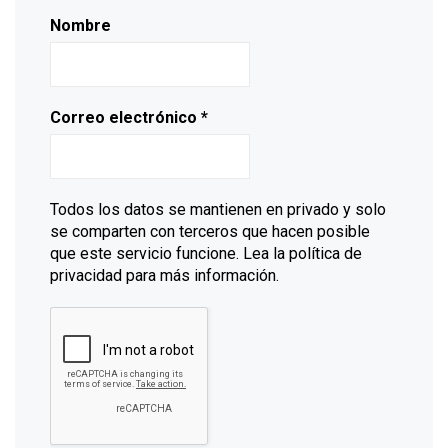
Nombre
Correo electrónico
*
Todos los datos se mantienen en privado y solo
se comparten con terceros que hacen posible
que este servicio funcione. Lea la política de
privacidad para más información.