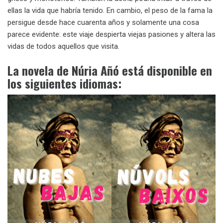
ellas la vida que habría tenido. En cambio, el peso de la fama la
persigue desde hace cuarenta años y solamente una cosa
parece evidente: este viaje despierta viejas pasiones y altera las
vidas de todos aquellos que visita.
La novela de Núria Añó está disponible en
los siguientes idiomas: