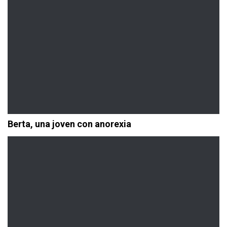
Berta, una joven con anorexia