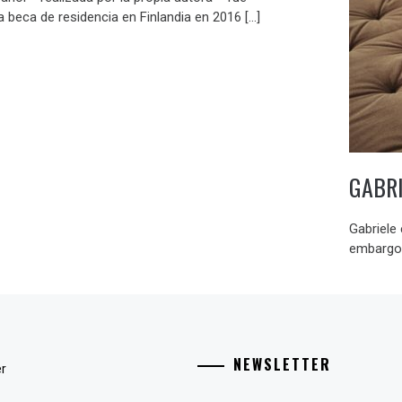
 beca de residencia en Finlandia en 2016 […]
GABRI
Gabriele 
embargo,
NEWSLETTER
er