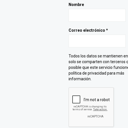
Nombre
Correo electrónico
*
Todos los datos se mantienen en
solo se comparten con terceros 
posible que este servicio funcione
política de privacidad para más
información.