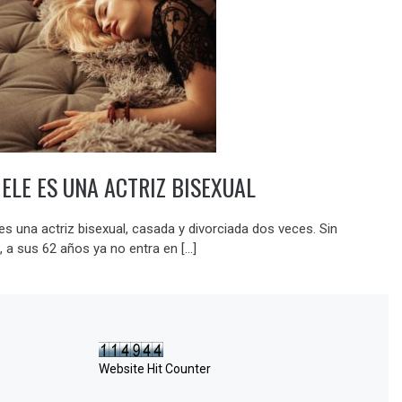
ELE ES UNA ACTRIZ BISEXUAL
es una actriz bisexual, casada y divorciada dos veces. Sin
 a sus 62 años ya no entra en […]
Website Hit Counter