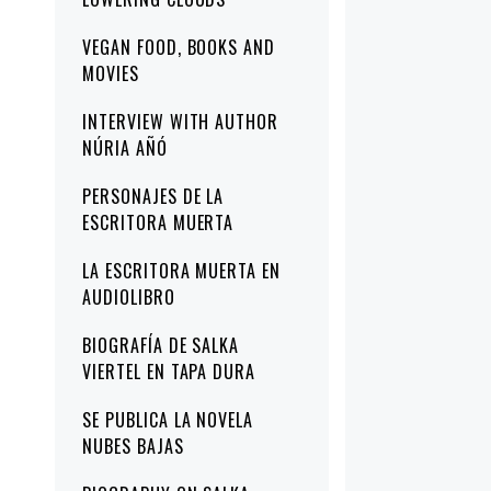
VEGAN FOOD, BOOKS AND
MOVIES
INTERVIEW WITH AUTHOR
NÚRIA AÑÓ
PERSONAJES DE LA
ESCRITORA MUERTA
LA ESCRITORA MUERTA EN
AUDIOLIBRO
BIOGRAFÍA DE SALKA
VIERTEL EN TAPA DURA
SE PUBLICA LA NOVELA
NUBES BAJAS