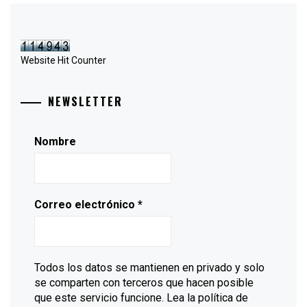
Website Hit Counter
NEWSLETTER
Nombre
Correo electrónico
*
Todos los datos se mantienen en privado y solo
se comparten con terceros que hacen posible
que este servicio funcione. Lea la política de