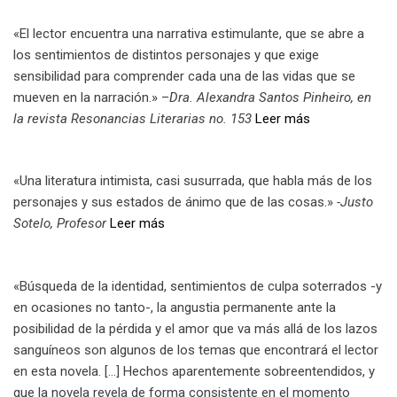
«El lector encuentra una narrativa estimulante, que se abre a
los sentimientos de distintos personajes y que exige
sensibilidad para comprender cada una de las vidas que se
mueven en la narración.» –
Dra. Alexandra Santos Pinheiro, en
la revista Resonancias Literarias no. 153
Leer más
«Una literatura intimista, casi susurrada, que habla más de los
personajes y sus estados de ánimo que de las cosas.»
-Justo
Sotelo, Profesor
Leer más
«Búsqueda de la identidad, sentimientos de culpa soterrados -y
en ocasiones no tanto-, la angustia permanente ante la
posibilidad de la pérdida y el amor que va más allá de los lazos
sanguíneos son algunos de los temas que encontrará el lector
en esta novela. […] Hechos aparentemente sobreentendidos, y
que la novela revela de forma consistente en el momento