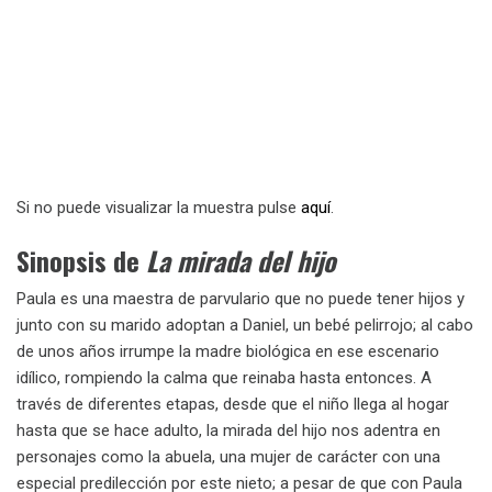
Si no puede visualizar la muestra pulse
aquí
.
Sinopsis de
La mirada del hijo
Paula es una maestra de parvulario que no puede tener hijos y
junto con su marido adoptan a Daniel, un bebé pelirrojo; al cabo
de unos años irrumpe la madre biológica en ese escenario
idílico, rompiendo la calma que reinaba hasta entonces. A
través de diferentes etapas, desde que el niño llega al hogar
hasta que se hace adulto, la mirada del hijo nos adentra en
personajes como la abuela, una mujer de carácter con una
especial predilección por este nieto; a pesar de que con Paula