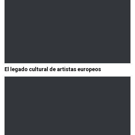
El legado cultural de artistas europeos