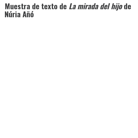
Muestra de texto de
La mirada del hijo
de
Núria Añó