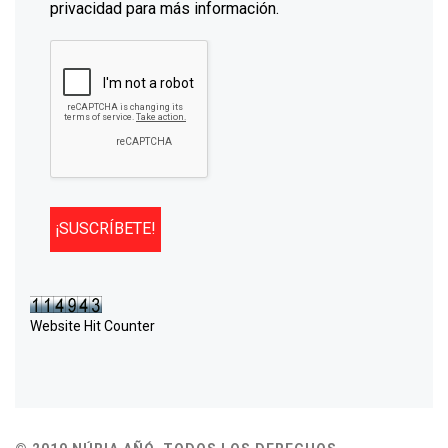
privacidad para más información.
Website Hit Counter