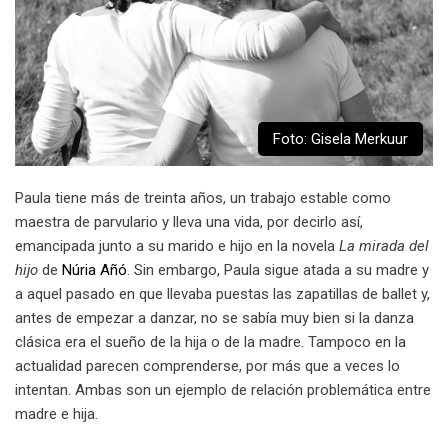
Foto: Gisela Merkuur
Paula tiene más de treinta años, un trabajo estable como
maestra de parvulario y lleva una vida, por decirlo así,
emancipada junto a su marido e hijo en la novela
La mirada del
hijo
de
Núria Añó
. Sin embargo, Paula sigue atada a su madre y
a aquel pasado en que llevaba puestas las zapatillas de ballet y,
antes de empezar a danzar, no se sabía muy bien si la danza
clásica era el sueño de la hija o de la madre. Tampoco en la
actualidad parecen comprenderse, por más que a veces lo
intentan. Ambas son un ejemplo de relación problemática entre
madre e hija.