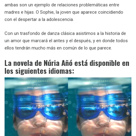
ambas son un ejemplo de relaciones problemáticas entre
madres e hijas. O Sophie, la joven que aparece coincidiendo
con el despertar a la adolescencia.
Con un trasfondo de danza clásica asistimos a la historia de
un amor que marcará el antes y el después, y en donde todos
ellos tendrán mucho más en común de lo que parece.
La novela de Núria Añó está disponible en
los siguientes idiomas: