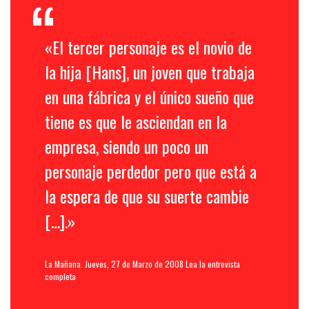
«El tercer personaje es el novio de
la hija [Hans], un joven que trabaja
en una fábrica y el único sueño que
tiene es que le asciendan en la
empresa, siendo un poco un
personaje perdedor pero que está a
la espera de que su suerte cambie
[…].»
La Mañana. Jueves, 27 de Marzo de 2008
Lea la entrevista
completa