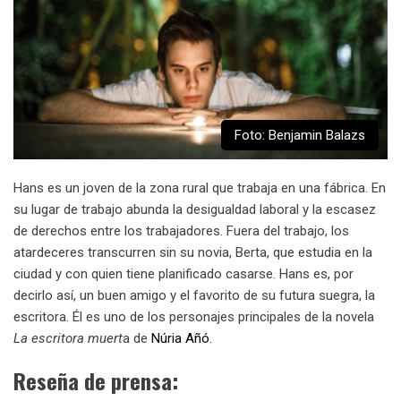
Foto: Benjamin Balazs
Hans es un joven de la zona rural que trabaja en una fábrica. En
su lugar de trabajo abunda la desigualdad laboral y la escasez
de derechos entre los trabajadores. Fuera del trabajo, los
atardeceres transcurren sin su novia, Berta, que estudia en la
ciudad y con quien tiene planificado casarse. Hans es, por
decirlo así, un buen amigo y el favorito de su futura suegra, la
escritora. Él es uno de los personajes principales de la novela
La escritora muert
a de
Núria Añó
.
Reseña de prensa: