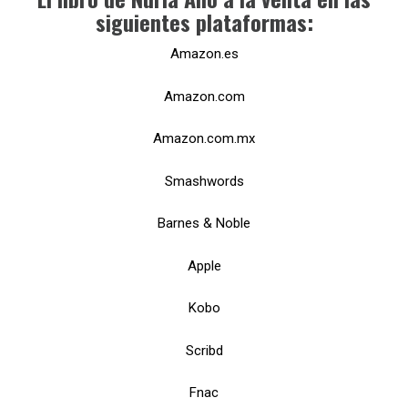
siguientes plataformas:
Amazon.es
Amazon.com
Amazon.com.mx
Smashwords
Barnes & Noble
Apple
Kobo
Scribd
Fnac