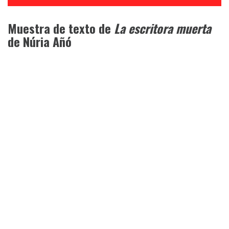
Muestra de texto de
La escritora muerta
de Núria Añó