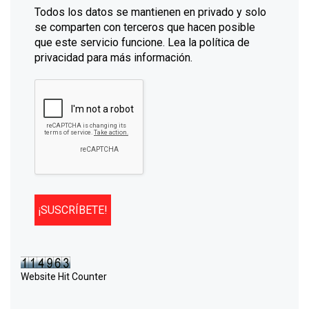
Todos los datos se mantienen en privado y solo
se comparten con terceros que hacen posible
que este servicio funcione. Lea la política de
privacidad para más información.
Website Hit Counter