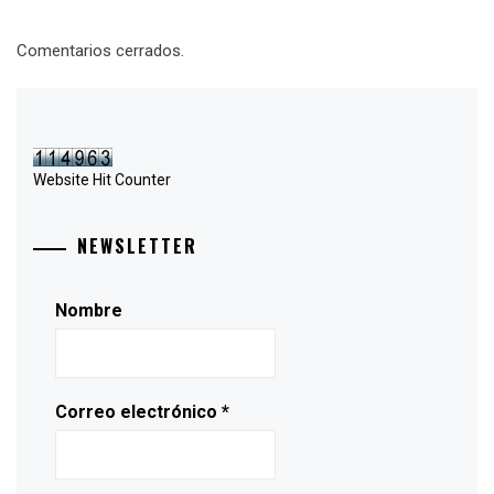
Comentarios cerrados.
Website Hit Counter
NEWSLETTER
Nombre
Correo electrónico
*