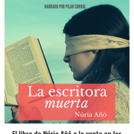
El libro de Núria Añó a la venta en las