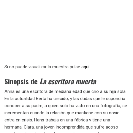
Si no puede visualizar la muestra pulse
aquí
.
Sinopsis de
La escritora muerta
Anna es una escritora de mediana edad que crió a su hija sola.
En la actualidad Berta ha crecido, y las dudas que le supondría
conocer a su padre, a quien solo ha visto en una fotografía, se
incrementan cuando la relación que mantiene con su novio
entra en crisis. Hans trabaja en una fábrica y tiene una
hermana, Clara, una joven incomprendida que sufre acoso