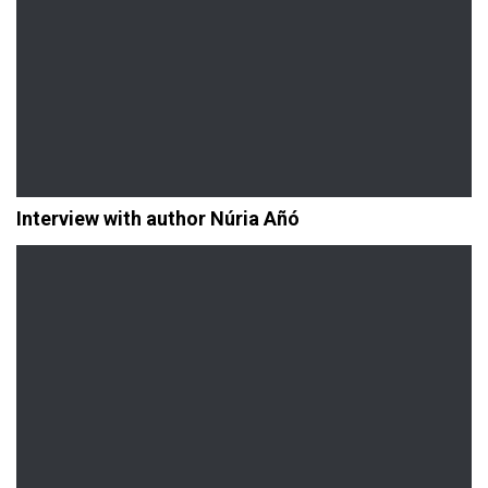
Interview with author Núria Añó