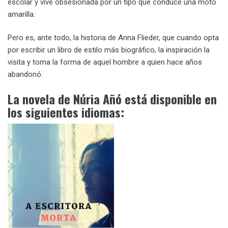
escolar y vive obsesionada por un tipo que conduce una moto
amarilla.
Pero es, ante todo, la historia de Anna Flieder, que cuando opta
por escribir un libro de estilo más biográfico, la inspiración la
visita y toma la forma de aquel hombre a quien hace años
abandonó.
La novela de Núria Añó está disponible en
los siguientes idiomas: