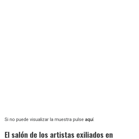
Si no puede visualizar la muestra pulse
aquí
.
El salón de los artistas exiliados en