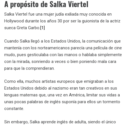
A propósito de Salka Viertel
Salka Viertel fue una mujer judía exiliada muy conocida en
Hollywood durante los años 30 por ser la guionista de la actriz
sueca Greta Garbo.
[1]
Cuando Salka llegó a los Estados Unidos, la comunicación que
mantenía con los norteamericanos parecía una película de cine
mudo, pues gesticulaba con las manos o hablaba simplemente
con la mirada, sonriendo a veces o bien poniendo mala cara
para que la comprendieran.
Como ella, muchos artistas europeos que emigraban a los
Estados Unidos debido al nazismo eran tan creativos en sus
lenguas maternas que, una vez en América, limitar sus vidas a
unas pocas palabras de inglés suponía para ellos un tormento
constante.
Sin embargo, Salka aprende inglés de adulta, siendo el único