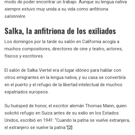
modo de poder encontrar un trabajo. Aunque su lengua nativa
siempre estuvo muy unida a su vida como anfitriona
salonnière
.
Salka, la anfitriona de los exiliados
Los domingos por la tarde su salón en California acogía a
muchos compositores, directores de cine y teatro, actores,
físicos y escritores.
El salón de Salka Viertel era el lugar idóneo para hablar con
otros emigrantes en la lengua nativa, y su casa se convertiría
en el puerto y el refugio de la libertad intelectual de muchos
expatriados europeos.
Su huésped de honor, el escritor alemán Thomas Mann, quien
solicitó refugio en Suiza antes de su exilio en los Estados
Unidos, escribió en 1941: “Cuando la patria se vuelve extranjera,
el extranjero se vuelve la patria.”
[2]