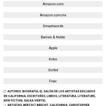
Amazon.com
Amazon.com.mx
Smashwords
Barnes & Noble
Apple
Kobo
Scribd
Fnac
AUTORES
,
BIOGRAFÍA
,
EL SALÓN DE LOS ARTISTAS EXILIADOS
EN CALIFORNIA
,
ESCRITORES
,
LIBROS
,
LITERATURA
,
LITERATURE
,
NON FICTION
,
SALKA VIERTEL
ARTISTAS
,
BERTOLT BRECHT
,
CALIFORNIA
,
CHRISTOPHER