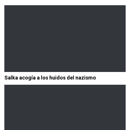
Salka acogía a los huidos del nazismo