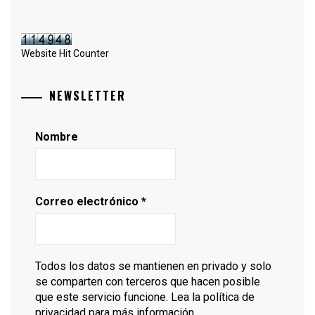
Website Hit Counter
NEWSLETTER
Nombre
Correo electrónico
*
Todos los datos se mantienen en privado y solo
se comparten con terceros que hacen posible
que este servicio funcione. Lea la política de
privacidad para más información.