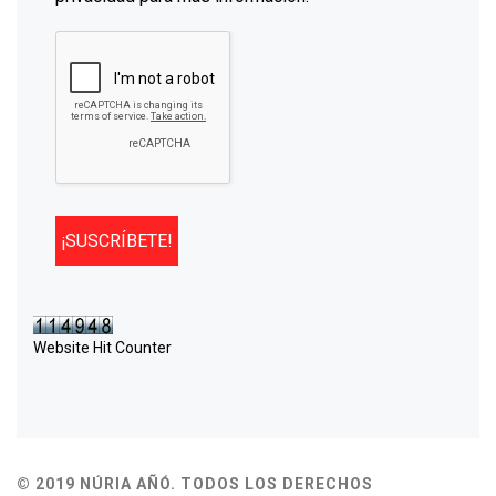
Website Hit Counter
© 2019 NÚRIA AÑÓ. TODOS LOS DERECHOS