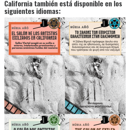
California también está disponible en los
siguientes idiomas: