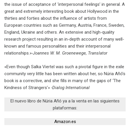
the issue of acceptance of ‘interpersonal feelings’ in general. A
great and extremely interesting book about Hollywood in the
thirties and forties about the influence of artists from
European countries such as Germany, Austria, France, Sweden,
England, Ukraine and others. An extensive and high-quality
research project resulting in an in-depth account of many well-
known and famous personalities and their interpersonal
relationships.»
-Joannes W. M. Groenewege, Translator
«Even though Salka Viertel was such a pivotal figure in the exile
community very little has been written about her, so Núria Añó’s
book is a corrective, and she fills in many of the gaps of ‘The
Kindness of Strangers'»
-Dialog International
El nuevo libro de Núria Añó ya a la venta en las siguientes
plataformas:
Amazon.es